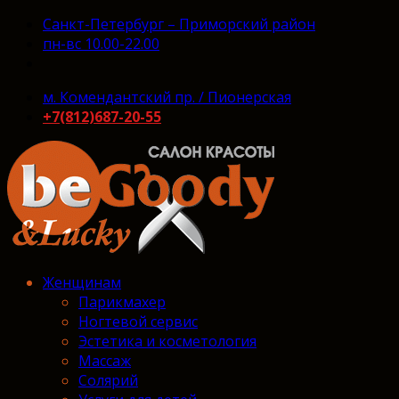
Санкт-Петербург – Приморский район
пн-вс 10.00-22.00
м. Комендантский пр. / Пионерская
+7(812)687-20-55
Женщинам
Парикмахер
Ногтевой сервис
Эстетика и косметология
Массаж
Солярий