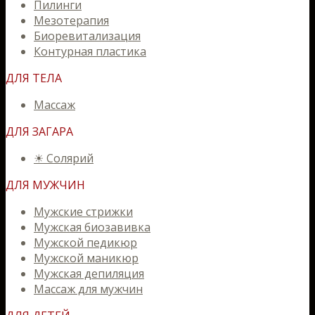
Пилинги
Мезотерапия
Биоревитализация
Контурная пластика
ДЛЯ ТЕЛА
Массаж
ДЛЯ ЗАГАРА
☀ Солярий
ДЛЯ МУЖЧИН
Мужские стрижки
Мужская биозавивка
Мужской педикюр
Мужской маникюр
Мужская депиляция
Массаж для мужчин