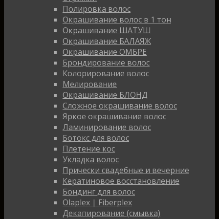
Полировка волос
Окрашивание волос в 1 тон
Окрашивание ШАТУШ
Окрашивание БАЛАЯЖ
Окрашивание ОМБРЕ
Брондирование волос
Колорирование волос
Мелирование
Окрашивание БЛОНД
Сложное окрашивание волос
Яркое окрашивание волос
Ламинирование волос
Ботокс для волос
Плетение кос
Укладка волос
Прически свадебные и вечерние
Кератиновое восстановление
Бондинг для волос
Olaplex | Fiberplex
Декапирование (смывка)