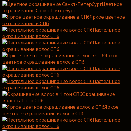
Цветное
окрашивание Санкт-Петербург
Яркое цветное
окрашивание в СПб
Пастельное
окрашивание волос СПб
Пастельное
окрашивание волос СПб
Яркое
цветное окрашивание волос в СПб
Пастельное
окрашивание волос СПб
Пастельное
окрашивание волос СПб
Окрашивание
волос в 1 тон СПб
Яркое
цветное окрашивание волос в СПб
Пастельное
окрашивание волос СПб