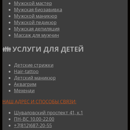
Мужской мастер
Мужская биозавивка
Мужской маникюр
Мужской педикюр
Мужская депиляция
Массаж для мужчин
👪 УСЛУГИ ДЛЯ ДЕТЕЙ
Детские стрижки
Hair-tattoo
Детский маникюр
Аквагрим
Мехенди
НАШ АДРЕС И СПОСОБЫ СВЯЗИ:
Шуваловский проспект 41, к.1
ПН-ВС 10.00-22.00
+7(812)687-20-55