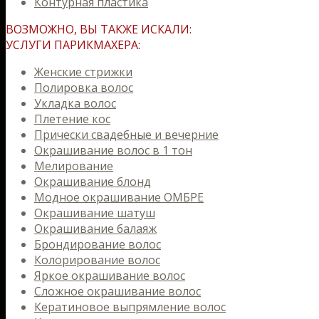
Контурная пластика
ВОЗМОЖНО, ВЫ ТАКЖЕ ИСКАЛИ:
УСЛУГИ ПАРИКМАХЕРА:
Женские стрижки
Полировка волос
Укладка волос
Плетение кос
Прически свадебные и вечерние
Окрашивание волос в 1 тон
Мелирование
Окрашивание блонд
Модное окрашивание ОМБРЕ
Окрашивание шатуш
Окрашивание балаяж
Брондирование волос
Колорирование волос
Яркое окрашивание волос
Сложное окрашивание волос
Кератиновое выпрямление волос