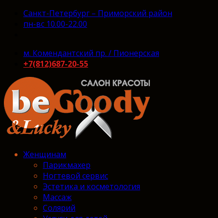
Санкт-Петербург – Приморский район
пн-вс 10.00-22.00
м. Комендантский пр. / Пионерская
+7(812)687-20-55
Женщинам
Парикмахер
Ногтевой сервис
Эстетика и косметология
Массаж
Солярий