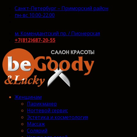
Санкт-Петербург – Приморский район
пн-вс 10.00-22.00
м. Комендантский пр. / Пионерская
+7(812)687-20-55
Женщинам
Парикмахер
Ногтевой сервис
Эстетика и косметология
Массаж
Солярий