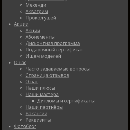
Мехенди
Аквагрим
Прокол ушей
Акции
Акции
Абонементы
Дисконтная программа
Подарочный сертификат
Ищем моделей
О нас
Часто задаваемые вопросы
Страница отзывов
О нас
Наши плюсы
Наши мастера
Дипломы и сертификаты
Наши партнёры
Вакансии
Реквизиты
Фотоблог