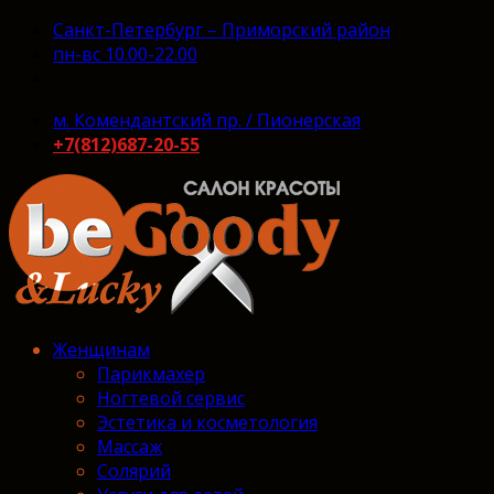
Санкт-Петербург – Приморский район
пн-вс 10.00-22.00
м. Комендантский пр. / Пионерская
+7(812)687-20-55
Женщинам
Парикмахер
Ногтевой сервис
Эстетика и косметология
Массаж
Солярий