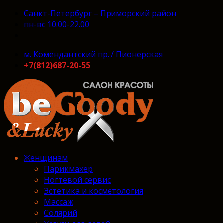
Санкт-Петербург – Приморский район
пн-вс 10.00-22.00
м. Комендантский пр. / Пионерская
+7(812)687-20-55
Женщинам
Парикмахер
Ногтевой сервис
Эстетика и косметология
Массаж
Солярий